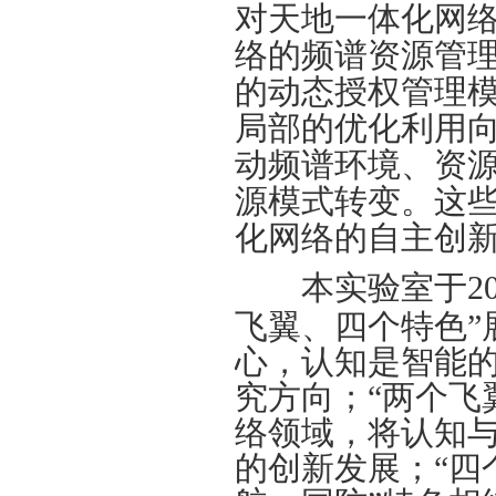
对天地一体化网
络的频谱资源管
的动态授权管理
局部的优化利用
动频谱环境、资
源模式转变。这
化网络的自主创
本实验室于
2
飞翼、四个特色”
心，认知是智能
究方向；“两个飞
络领域，将认知
的创新发展；“四