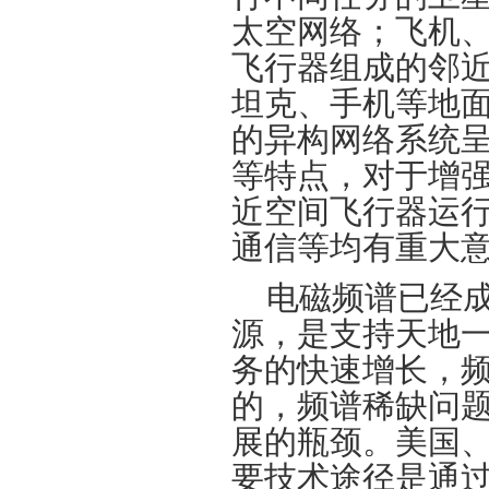
太空网络；飞机
飞行器组成的邻
坦克、手机等地
的异构网络系统
等特点，对于增
近空间飞行器运
通信等均有重大
电磁频谱已经
源，是支持天地
务的快速增长，
的，频谱稀缺问
展的瓶颈。美国
要技术途径是通