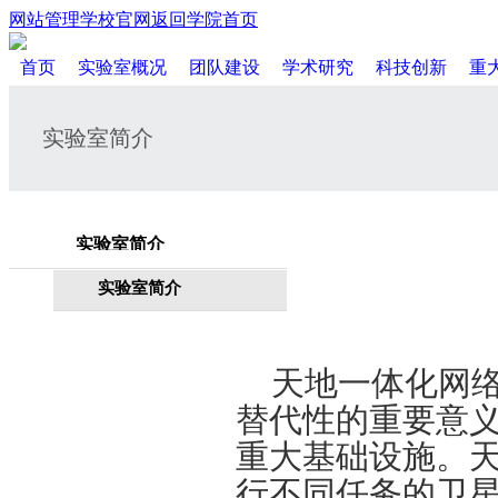
网站管理
学校官网
返回学院首页
首页
实验室概况
团队建设
学术研究
科技创新
重
实验室简介
实验室简介
实验室简介
天地一体化网
替代性的重要意
重大基础设施。
行不同任务的卫