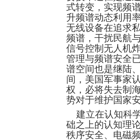
式转变，实现频
升频谱动态利用
无线设备在追求
频谱，干扰民航
信号控制无人机
管理与频谱安全
谱空间也是继陆
间，美国军事家
权，必将失去制
势对于维护国家
建立在认知科
础之上的认知理
秩序安全、电磁