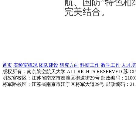
航、国防”特色相
完美结合。
首页
实验室概况
团队建设
研究方向
科研工作
教学工作
人才培
版权所有：南京航空航天大学 ALL RIGHTS RESERVED 苏ICP备
明故宫校区：江苏省南京市秦淮区御道街29号 邮政编码：21001
将军路校区：江苏省南京市江宁区将军大道29号 邮政编码：211